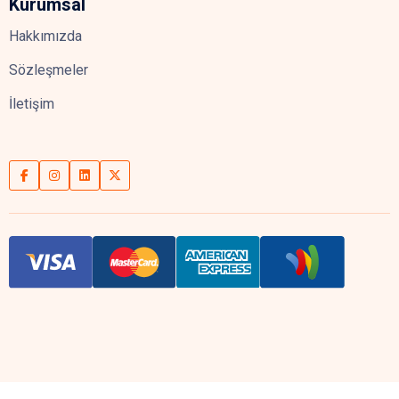
Kurumsal
Hakkımızda
Sözleşmeler
İletişim