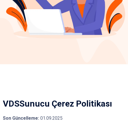
VDSSunucu Çerez Politikası
Son Güncelleme:
01.09.2025