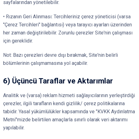
sayfalarından yönetilebilir.
• Rızanın Geri Alınması: Tercihleriniz çerez yöneticisi (varsa
"Çerez Tercihleri" bağlantısı) veya tarayıcı ayarları üzerinden
her zaman değiştirilebilir. Zorunlu çerezler Site'nin çalışması
için gereklidir.
Not: Bazı çerezleri devre dışı bırakmak, Site'nin belirli
bölümlerinin çalışmamasına yol açabilir.
6) Üçüncü Taraflar ve Aktarımlar
Analitik ve (varsa) reklam hizmeti sağlayıcılarının yerleştirdiği
çerezler, ilgili tarafların kendi gizlilik/ çerez politikalarına
tabidir. Yasal yükümlülükler kapsamında ve "KVKK Aydınlatma
Metni"mizde belirtilen amaçlarla sınırlı olarak veri aktarımı
yapılabilir.