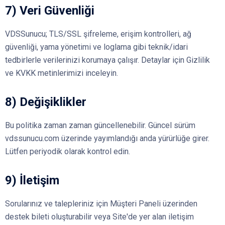
7) Veri Güvenliği
VDSSunucu; TLS/SSL şifreleme, erişim kontrolleri, ağ
güvenliği, yama yönetimi ve loglama gibi teknik/idari
tedbirlerle verilerinizi korumaya çalışır. Detaylar için Gizlilik
ve KVKK metinlerimizi inceleyin.
8) Değişiklikler
Bu politika zaman zaman güncellenebilir. Güncel sürüm
vdssunucu.com üzerinde yayımlandığı anda yürürlüğe girer.
Lütfen periyodik olarak kontrol edin.
9) İletişim
Sorularınız ve talepleriniz için Müşteri Paneli üzerinden
destek bileti oluşturabilir veya Site'de yer alan iletişim