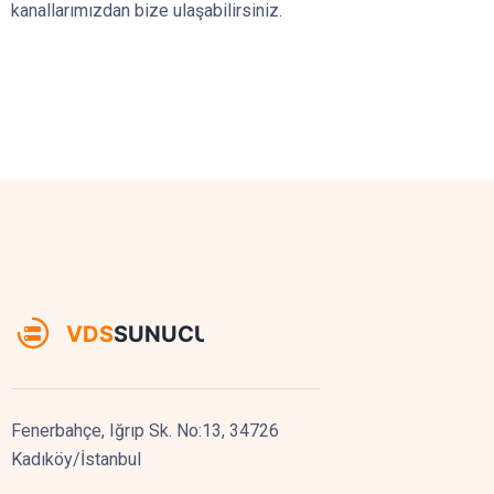
kanallarımızdan bize ulaşabilirsiniz.
Fenerbahçe, Iğrıp Sk. No:13, 34726
Kadıköy/İstanbul