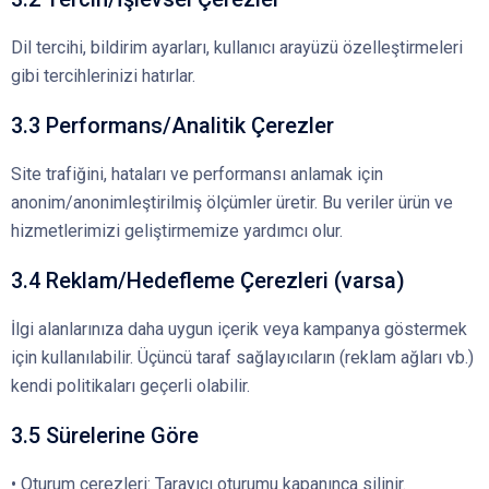
Dil tercihi, bildirim ayarları, kullanıcı arayüzü özelleştirmeleri
gibi tercihlerinizi hatırlar.
3.3 Performans/Analitik Çerezler
Site trafiğini, hataları ve performansı anlamak için
anonim/anonimleştirilmiş ölçümler üretir. Bu veriler ürün ve
hizmetlerimizi geliştirmemize yardımcı olur.
3.4 Reklam/Hedefleme Çerezleri (varsa)
İlgi alanlarınıza daha uygun içerik veya kampanya göstermek
için kullanılabilir. Üçüncü taraf sağlayıcıların (reklam ağları vb.)
kendi politikaları geçerli olabilir.
3.5 Sürelerine Göre
• Oturum çerezleri: Tarayıcı oturumu kapanınca silinir.