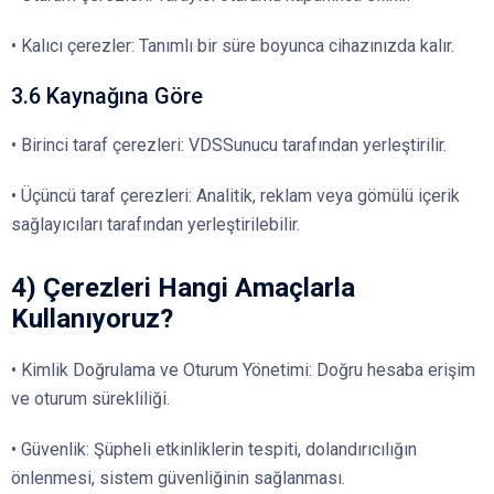
• Kalıcı çerezler: Tanımlı bir süre boyunca cihazınızda kalır.
3.6 Kaynağına Göre
• Birinci taraf çerezleri: VDSSunucu tarafından yerleştirilir.
• Üçüncü taraf çerezleri: Analitik, reklam veya gömülü içerik
sağlayıcıları tarafından yerleştirilebilir.
4) Çerezleri Hangi Amaçlarla
Kullanıyoruz?
• Kimlik Doğrulama ve Oturum Yönetimi: Doğru hesaba erişim
ve oturum sürekliliği.
• Güvenlik: Şüpheli etkinliklerin tespiti, dolandırıcılığın
önlenmesi, sistem güvenliğinin sağlanması.