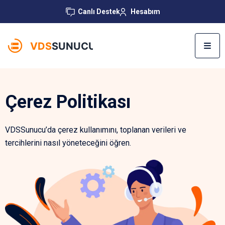
Canlı Destek
Hesabım
Çerez Politikası
VDSSunucu’da çerez kullanımını, toplanan verileri ve
tercihlerini nasıl yöneteceğini öğren.